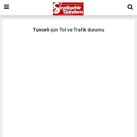
Tunceli
için Tol ve Trafik durumu