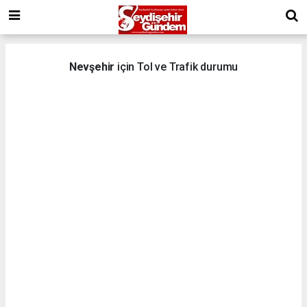
Nevşehir
için Tol ve Trafik durumu