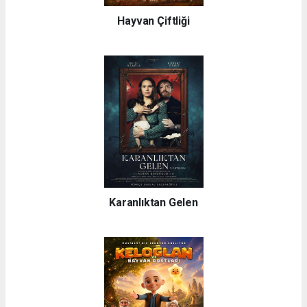
Hayvan Çiftliği
Karanlıktan Gelen