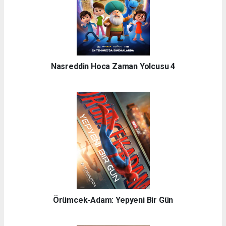
Nasreddin Hoca Zaman Yolcusu 4
Örümcek-Adam: Yepyeni Bir Gün