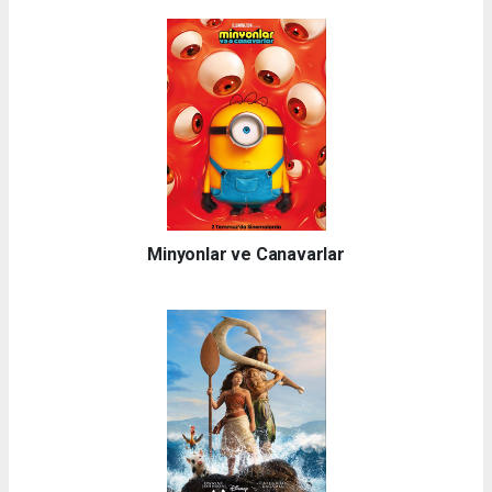
Minyonlar ve Canavarlar