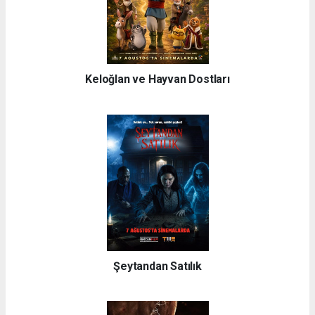
Keloğlan ve Hayvan Dostları
Şeytandan Satılık