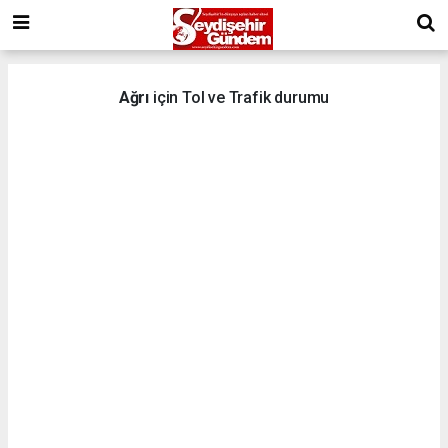
Ağrı
için Tol ve Trafik durumu