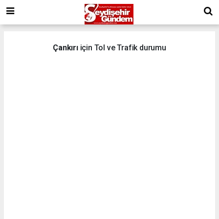
Çankırı
için Tol ve Trafik durumu