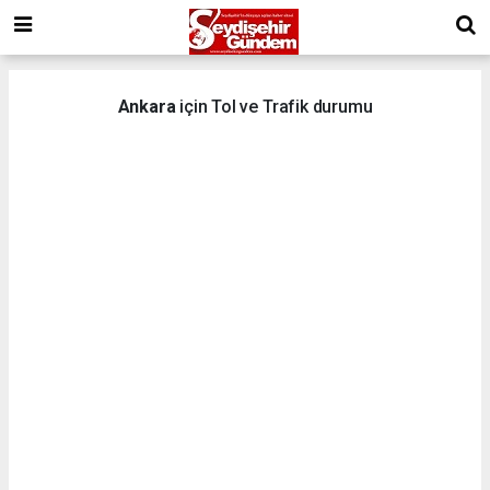
Ankara
için Tol ve Trafik durumu