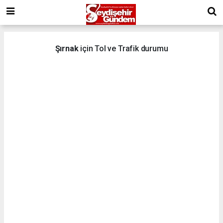
Şırnak
için Tol ve Trafik durumu