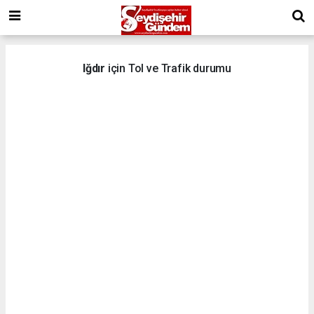
Iğdır
için Tol ve Trafik durumu