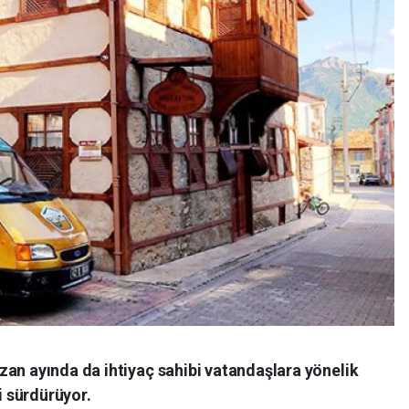
zan ayında da ihtiyaç sahibi vatandaşlara yönelik
 sürdürüyor.