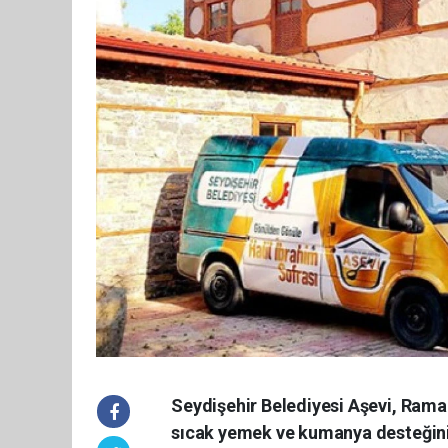
Seydişehir Belediyesi Aşevi, Rama
sıcak yemek ve kumanya desteğini