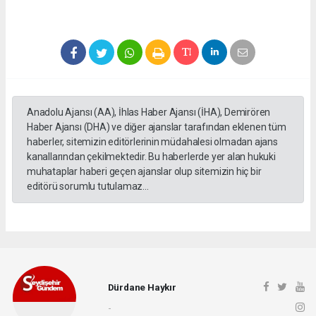
Anadolu Ajansı (AA), İhlas Haber Ajansı (İHA), Demirören
Haber Ajansı (DHA) ve diğer ajanslar tarafından eklenen tüm
haberler, sitemizin editörlerinin müdahalesi olmadan ajans
kanallarından çekilmektedir. Bu haberlerde yer alan hukuki
muhataplar haberi geçen ajanslar olup sitemizin hiç bir
editörü sorumlu tutulamaz...
Dürdane Haykır
-