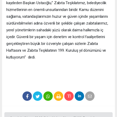
kaydeden Başkan Ustaoğlu;” Zabıta Teşkilatımız, belediyecilik
hizmetlerinin en önemli unsurlarından biridir. Kamu düzenini
sağlama, vatandaşlarımızın huzur ve güven içinde yaşamlarını
sürdürebilmeleri adına özverili bir şekilde çalışan zabıtalarımız,
yerel yönetimlerin sahadaki yüzü olarak daima halkımızla iç
içedir. Güvenli bir yaşam için denetim ve kontrol faaliyetlerini
gerçekleştiren büyük bir özveriyle çalışan sizlerin Zabıta
Haftasını ve Zabıta Teşkilatının 199. Kuruluş yıl dönümünü ve
kutluyorum” dedi.