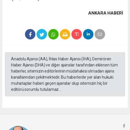
ANKARA HABERİ
Anadolu Ajansı (AA), İhlas Haber Ajansı (İHA), Demirören
Haber Ajansı (DHA) ve diğer ajanslar tarafından eklenen tüm
haberler, sitemizin editörlerinin müdahalesi olmadan ajans
kanallarından çekilmektedir. Bu haberlerde yer alan hukuki
muhataplar haberi geçen ajanslar olup sitemizin hiç bir
editörü sorumlu tutulamaz...