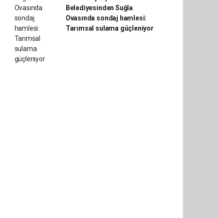
Belediyesinden Suğla
Ovasında sondaj hamlesi:
Tarımsal sulama güçleniyor