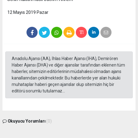
12 Mayıs 2019 Pazar
Anadolu Ajansı (AA), İhlas Haber Ajansı (İHA), Demirören
Haber Ajansı (DHA) ve diğer ajanslar tarafından eklenen tüm
haberler, sitemizin editörlerinin müdahalesi olmadan ajans
kanallarından çekilmektedir. Bu haberlerde yer alan hukuki
muhataplar haberi geçen ajanslar olup sitemizin hiç bir
editörü sorumlu tutulamaz...
Okuyucu Yorumları
(0)