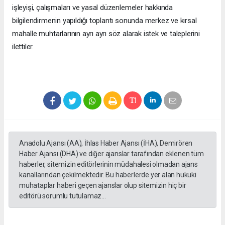
işleyişi, çalışmaları ve yasal düzenlemeler hakkında
bilgilendirmenin yapıldığı toplantı sonunda merkez ve kırsal
mahalle muhtarlarının ayrı ayrı söz alarak istek ve taleplerini
ilettiler.
Anadolu Ajansı (AA), İhlas Haber Ajansı (İHA), Demirören
Haber Ajansı (DHA) ve diğer ajanslar tarafından eklenen tüm
haberler, sitemizin editörlerinin müdahalesi olmadan ajans
kanallarından çekilmektedir. Bu haberlerde yer alan hukuki
muhataplar haberi geçen ajanslar olup sitemizin hiç bir
editörü sorumlu tutulamaz...