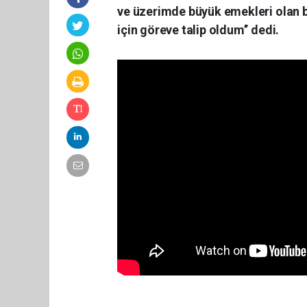
ve üzerimde büyük emekleri olan 
için göreve talip oldum’’ dedi.