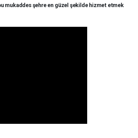
bu mukaddes şehre en güzel şekilde hizmet etmek