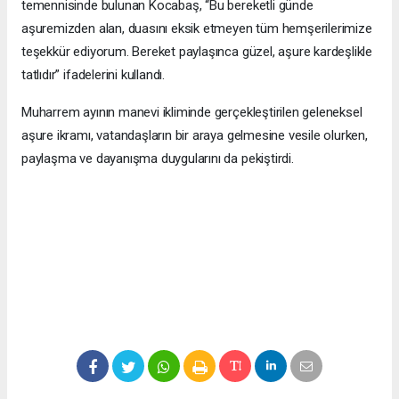
temennisinde bulunan Kocabaş, “Bu bereketli günde
aşuremizden alan, duasını eksik etmeyen tüm hemşerilerimize
teşekkür ediyorum. Bereket paylaşınca güzel, aşure kardeşlikle
tatlıdır” ifadelerini kullandı.
Muharrem ayının manevi ikliminde gerçekleştirilen geleneksel
aşure ikramı, vatandaşların bir araya gelmesine vesile olurken,
paylaşma ve dayanışma duygularını da pekiştirdi.