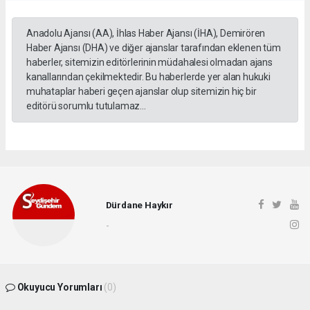
Anadolu Ajansı (AA), İhlas Haber Ajansı (İHA), Demirören
Haber Ajansı (DHA) ve diğer ajanslar tarafından eklenen tüm
haberler, sitemizin editörlerinin müdahalesi olmadan ajans
kanallarından çekilmektedir. Bu haberlerde yer alan hukuki
muhataplar haberi geçen ajanslar olup sitemizin hiç bir
editörü sorumlu tutulamaz...
Dürdane Haykır
-
Okuyucu Yorumları
(0)