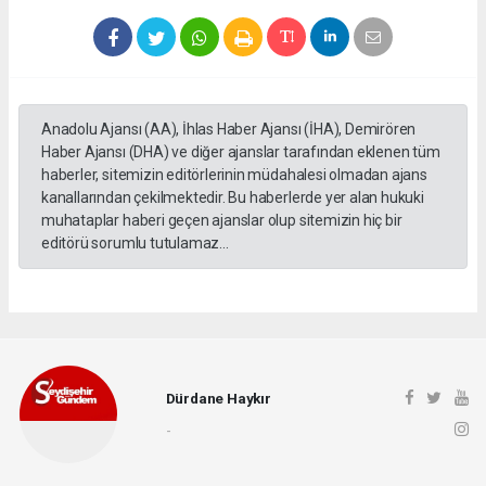
Anadolu Ajansı (AA), İhlas Haber Ajansı (İHA), Demirören
Haber Ajansı (DHA) ve diğer ajanslar tarafından eklenen tüm
haberler, sitemizin editörlerinin müdahalesi olmadan ajans
kanallarından çekilmektedir. Bu haberlerde yer alan hukuki
muhataplar haberi geçen ajanslar olup sitemizin hiç bir
editörü sorumlu tutulamaz...
Dürdane Haykır
-