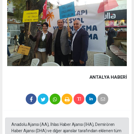
ANTALYA HABERİ
Anadolu Ajansı (AA), İhlas Haber Ajansı (İHA), Demirören
Haber Ajansı (DHA) ve diğer ajanslar tarafından eklenen tüm