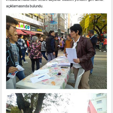
açıklamasında bulundu.