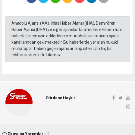
Anadolu Ajansı (AA), İhlas Haber Ajansı (İHA), Demirören
Haber Ajansı (DHA) ve diğer ajanslar tarafından eklenen tüm
haberler, sitemizin editörlerinin müdahalesi olmadan ajans
kanallarından çekilmektedir. Bu haberlerde yer alan hukuki
muhataplar haberi geçen ajanslar olup sitemizin hiç bir
editörü sorumlu tutulamaz...
Dürdane Haykır
-
Okuyucu Yorumları
(0)