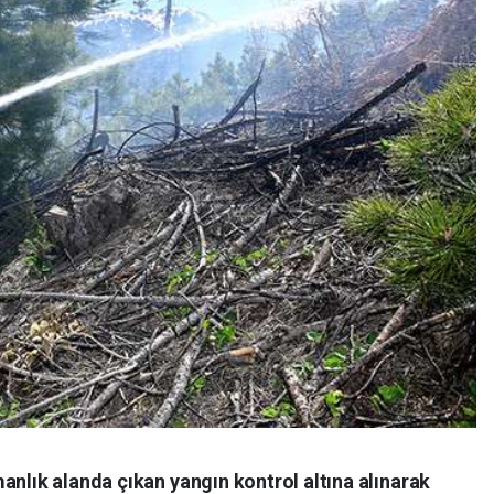
anlık alanda çıkan yangın kontrol altına alınarak