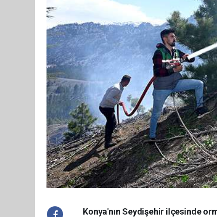
Konya'nın Seydişehir ilçesinde orm