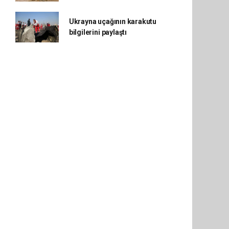
Ukrayna uçağının karakutu
bilgilerini paylaştı