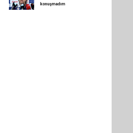
konuşmadım