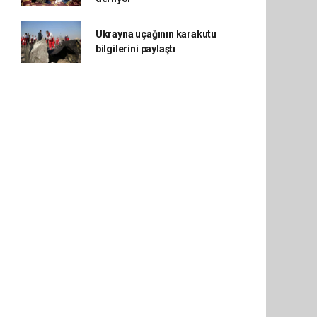
Ukrayna uçağının karakutu
bilgilerini paylaştı