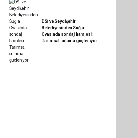
DSİ ve Seydişehir
Belediyesinden Suğla
Ovasında sondaj hamlesi:
Tarımsal sulama güçleniyor