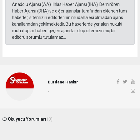
Anadolu Ajansı (AA), İhlas Haber Ajansı (İHA), Demirören
Haber Ajansı (DHA) ve diğer ajanslar tarafından eklenen tüm
haberler, sitemizin editörlerinin müdahalesi olmadan ajans
kanallarından çekilmektedir. Bu haberlerde yer alan hukuki
muhataplar haberi geçen ajanslar olup sitemizin hiç bir
editörü sorumlu tutulamaz...
Dürdane Haykır
-
Okuyucu Yorumları
(0)