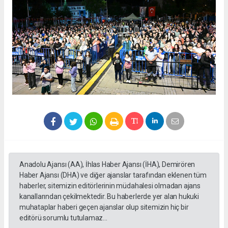
Anadolu Ajansı (AA), İhlas Haber Ajansı (İHA), Demirören
Haber Ajansı (DHA) ve diğer ajanslar tarafından eklenen tüm
haberler, sitemizin editörlerinin müdahalesi olmadan ajans
kanallarından çekilmektedir. Bu haberlerde yer alan hukuki
muhataplar haberi geçen ajanslar olup sitemizin hiç bir
editörü sorumlu tutulamaz...