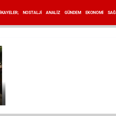
İKAYELER;
NOSTALJİ
ANALİZ
GÜNDEM
EKONOMİ
SAĞ