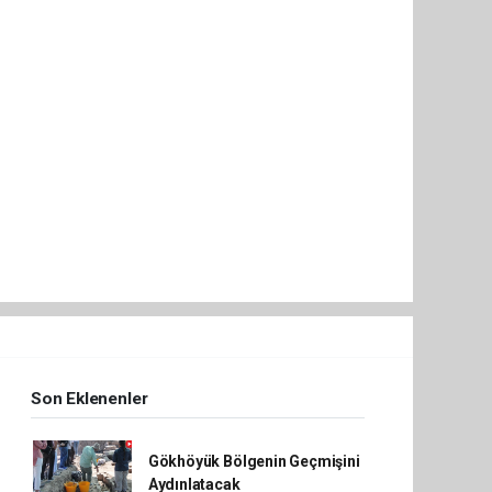
Son Eklenenler
Gökhöyük Bölgenin Geçmişini
Aydınlatacak