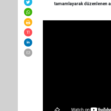
tamamlayarak düzenlenen açı