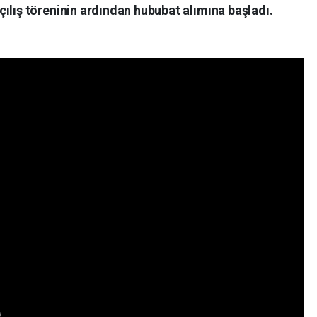
lış töreninin ardından hububat alımına başladı.