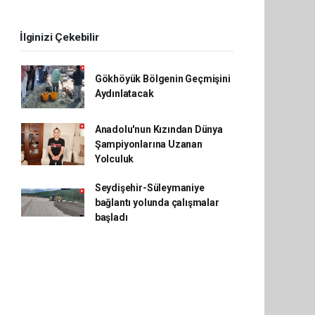
İlginizi Çekebilir
Gökhöyük Bölgenin Geçmişini
Aydınlatacak
Anadolu'nun Kızından Dünya
Şampiyonlarına Uzanan
Yolculuk
Seydişehir-Süleymaniye
bağlantı yolunda çalışmalar
başladı