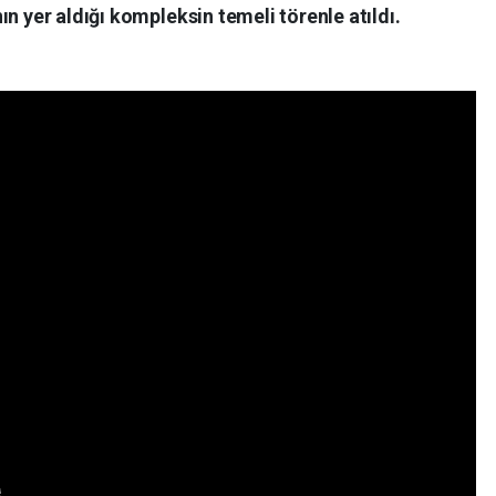
ın yer aldığı kompleksin temeli törenle atıldı.