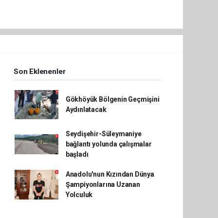
Son Eklenenler
Gökhöyük Bölgenin Geçmişini
Aydınlatacak
Seydişehir-Süleymaniye
bağlantı yolunda çalışmalar
başladı
Anadolu'nun Kızından Dünya
Şampiyonlarına Uzanan
Yolculuk