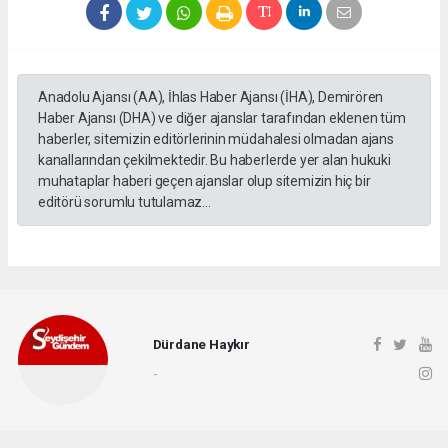
Anadolu Ajansı (AA), İhlas Haber Ajansı (İHA), Demirören
Haber Ajansı (DHA) ve diğer ajanslar tarafından eklenen tüm
haberler, sitemizin editörlerinin müdahalesi olmadan ajans
kanallarından çekilmektedir. Bu haberlerde yer alan hukuki
muhataplar haberi geçen ajanslar olup sitemizin hiç bir
editörü sorumlu tutulamaz...
Dürdane Haykır
-