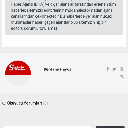
Haber Ajansı (DHA) ve diğer ajanslar tarafından eklenen tüm
haberler, sitemizin editörlerinin müdahalesi olmadan ajans
kanallarından çekilmektedir. Bu haberlerde yer alan hukuki
muhataplar haberi geçen ajanslar olup sitemizin hiç bir
editörü sorumlu tutulamaz...
Dürdane Haykır
-
Okuyucu Yorumları
(0)