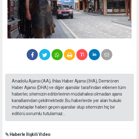
Anadolu Ajansı (AA), İhlas Haber Ajansı (İHA), Demirören
Haber Ajansı (DHA) ve diğer ajanslar tarafından eklenen tüm
haberler, sitemizin editörlerinin müdahalesi olmadan ajans
kanallarından çekilmektedir. Bu haberlerde yer alan hukuki
muhataplar haberi geçen ajanslar olup sitemizin hiç bir
editörü sorumlu tutulamaz...
Haberle İlişkili Video