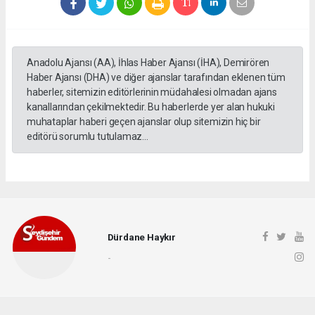
Anadolu Ajansı (AA), İhlas Haber Ajansı (İHA), Demirören
Haber Ajansı (DHA) ve diğer ajanslar tarafından eklenen tüm
haberler, sitemizin editörlerinin müdahalesi olmadan ajans
kanallarından çekilmektedir. Bu haberlerde yer alan hukuki
muhataplar haberi geçen ajanslar olup sitemizin hiç bir
editörü sorumlu tutulamaz...
Dürdane Haykır
-