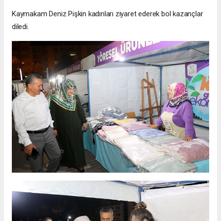
Kaymakam Deniz Pişkin kadınları ziyaret ederek bol kazançlar
diledi.