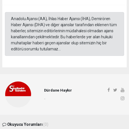
Anadolu Ajansı (AA), İhlas Haber Ajansı (İHA), Demirören
Haber Ajansı (DHA) ve diğer ajanslar tarafından eklenen tüm
haberler, sitemizin editörlerinin müdahalesi olmadan ajans
kanallarından çekilmektedir. Bu haberlerde yer alan hukuki
muhataplar haberi geçen ajanslar olup sitemizin hiç bir
editörü sorumlu tutulamaz...
Dürdane Haykır
-
Okuyucu Yorumları
(0)