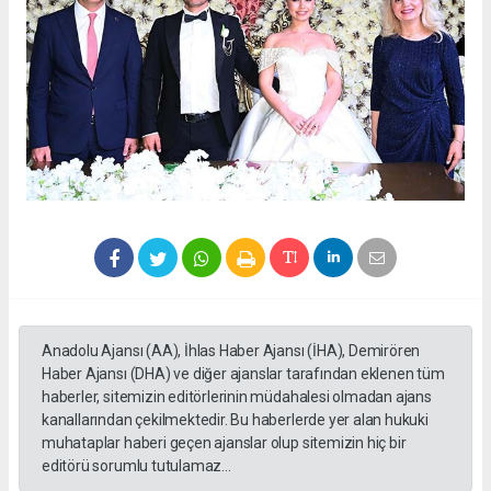
Anadolu Ajansı (AA), İhlas Haber Ajansı (İHA), Demirören
Haber Ajansı (DHA) ve diğer ajanslar tarafından eklenen tüm
haberler, sitemizin editörlerinin müdahalesi olmadan ajans
kanallarından çekilmektedir. Bu haberlerde yer alan hukuki
muhataplar haberi geçen ajanslar olup sitemizin hiç bir
editörü sorumlu tutulamaz...