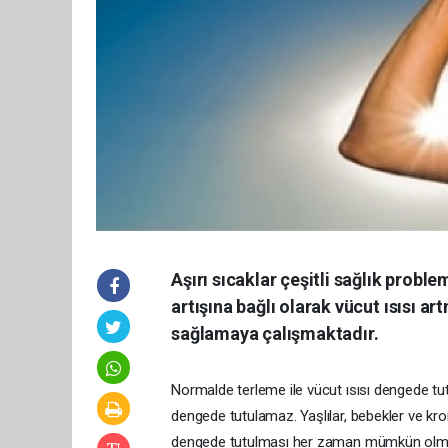
Aşırı sıcaklar çeşitli sağlık probl
artışına bağlı olarak vücut ısısı
sağlamaya çalışmaktadır.
Normalde terleme ile vücut ısısı dengede tutu
dengede tutulamaz. Yaşlılar, bebekler ve kro
dengede tutulması her zaman mümkün olmaya