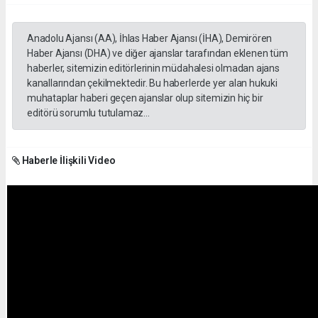
Anadolu Ajansı (AA), İhlas Haber Ajansı (İHA), Demirören
Haber Ajansı (DHA) ve diğer ajanslar tarafından eklenen tüm
haberler, sitemizin editörlerinin müdahalesi olmadan ajans
kanallarından çekilmektedir. Bu haberlerde yer alan hukuki
muhataplar haberi geçen ajanslar olup sitemizin hiç bir
editörü sorumlu tutulamaz...
Haberle İlişkili Video