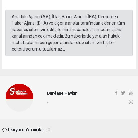
Anadolu Ajansı (AA), İhlas Haber Ajansı (İHA), Demirören
Haber Ajansı (DHA) ve diğer ajanslar tarafından eklenen tüm
haberler, sitemizin editörlerinin müdahalesi olmadan ajans
kanallarından çekilmektedir. Bu haberlerde yer alan hukuki
muhataplar haberi geçen ajanslar olup sitemizin hiç bir
editörü sorumlu tutulamaz...
Dürdane Haykır
-
Okuyucu Yorumları
(0)